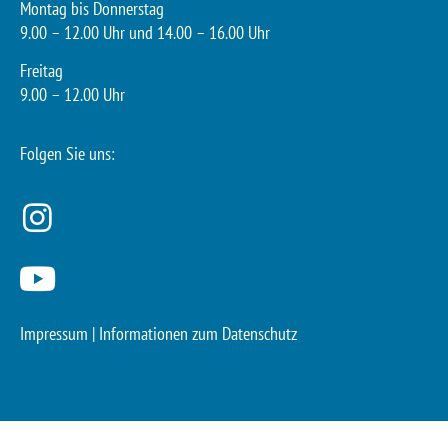
Montag bis Donnerstag
9.00 – 12.00 Uhr und 14.00 – 16.00 Uhr
Freitag
9.00 – 12.00 Uhr
Folgen Sie uns:
Impressum
|
Informationen zum Datenschutz