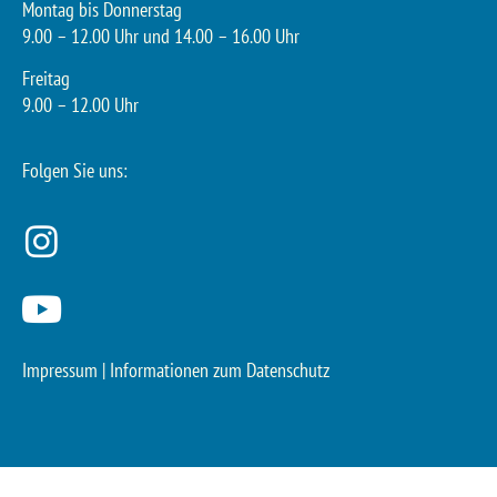
Montag bis Donnerstag
9.00 – 12.00 Uhr und 14.00 – 16.00 Uhr
Freitag
9.00 – 12.00 Uhr
Folgen Sie uns:
Impressum
|
Informationen zum Datenschutz