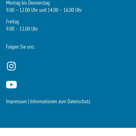
Montag bis Donnerstag
9.00 – 12.00 Uhr und 14.00 – 16.00 Uhr
Freitag
9.00 – 12.00 Uhr
Folgen Sie uns:
Impressum
|
Informationen zum Datenschutz