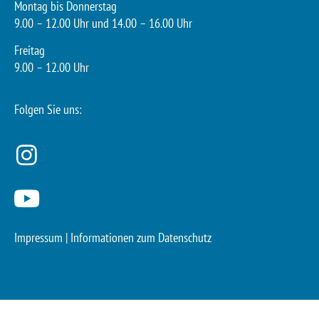
Montag bis Donnerstag
9.00 – 12.00 Uhr und 14.00 – 16.00 Uhr
Freitag
9.00 – 12.00 Uhr
Folgen Sie uns:
Impressum
|
Informationen zum Datenschutz