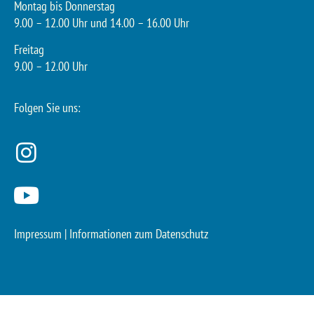
Montag bis Donnerstag
9.00 – 12.00 Uhr und 14.00 – 16.00 Uhr
Freitag
9.00 – 12.00 Uhr
Folgen Sie uns:
Impressum
|
Informationen zum Datenschutz