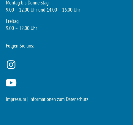
Montag bis Donnerstag
9.00 – 12.00 Uhr und 14.00 – 16.00 Uhr
Freitag
9.00 – 12.00 Uhr
Folgen Sie uns:
Impressum
|
Informationen zum Datenschutz