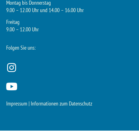
Montag bis Donnerstag
9.00 – 12.00 Uhr und 14.00 – 16.00 Uhr
Freitag
9.00 – 12.00 Uhr
Folgen Sie uns:
Impressum
|
Informationen zum Datenschutz