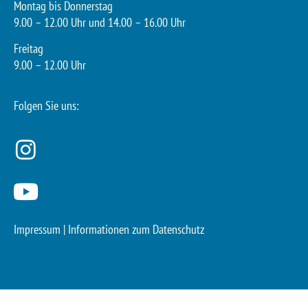
Montag bis Donnerstag
9.00 – 12.00 Uhr und 14.00 – 16.00 Uhr
Freitag
9.00 – 12.00 Uhr
Folgen Sie uns:
Impressum
|
Informationen zum Datenschutz