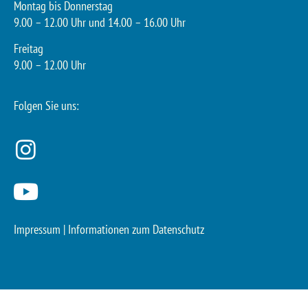
Montag bis Donnerstag
9.00 – 12.00 Uhr und 14.00 – 16.00 Uhr
Freitag
9.00 – 12.00 Uhr
Folgen Sie uns:
Impressum
|
Informationen zum Datenschutz