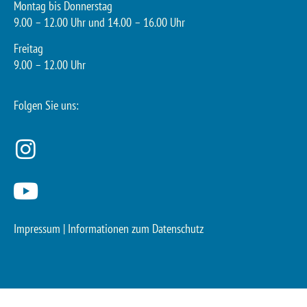
Montag bis Donnerstag
9.00 – 12.00 Uhr und 14.00 – 16.00 Uhr
Freitag
9.00 – 12.00 Uhr
Folgen Sie uns:
Impressum
|
Informationen zum Datenschutz