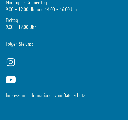
Montag bis Donnerstag
9.00 – 12.00 Uhr und 14.00 – 16.00 Uhr
Freitag
9.00 – 12.00 Uhr
Folgen Sie uns:
Impressum
|
Informationen zum Datenschutz