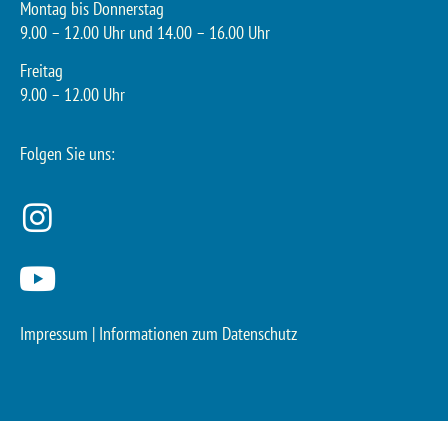
Montag bis Donnerstag
9.00 – 12.00 Uhr und 14.00 – 16.00 Uhr
Freitag
9.00 – 12.00 Uhr
Folgen Sie uns:
Impressum
|
Informationen zum Datenschutz