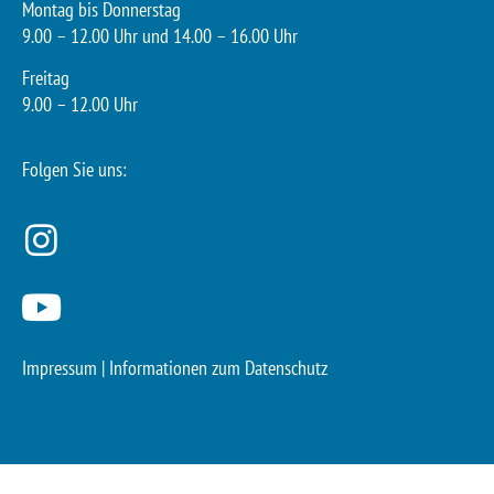
Montag bis Donnerstag
9.00 – 12.00 Uhr und 14.00 – 16.00 Uhr
Freitag
9.00 – 12.00 Uhr
Folgen Sie uns:
Impressum
|
Informationen zum Datenschutz