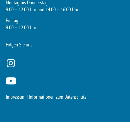
Montag bis Donnerstag
9.00 – 12.00 Uhr und 14.00 – 16.00 Uhr
Freitag
9.00 – 12.00 Uhr
Folgen Sie uns:
Impressum
|
Informationen zum Datenschutz