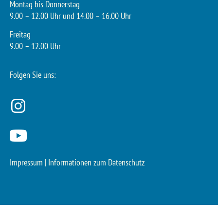
Montag bis Donnerstag
9.00 – 12.00 Uhr und 14.00 – 16.00 Uhr
Freitag
9.00 – 12.00 Uhr
Folgen Sie uns:
Impressum
|
Informationen zum Datenschutz