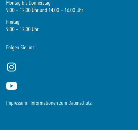
Montag bis Donnerstag
9.00 – 12.00 Uhr und 14.00 – 16.00 Uhr
Freitag
9.00 – 12.00 Uhr
Folgen Sie uns:
Impressum
|
Informationen zum Datenschutz