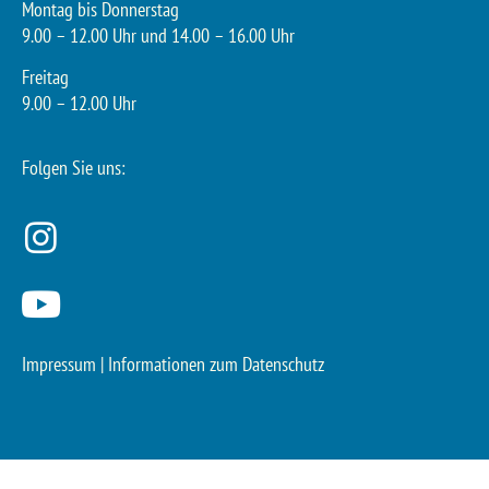
Montag bis Donnerstag
9.00 – 12.00 Uhr und 14.00 – 16.00 Uhr
Freitag
9.00 – 12.00 Uhr
Folgen Sie uns:
Impressum
|
Informationen zum Datenschutz